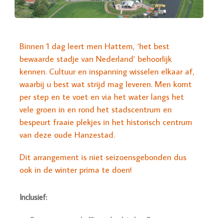
Binnen 1 dag leert men Hattem, ‘het best
bewaarde stadje van Nederland’ behoorlijk
kennen. Cultuur en inspanning wisselen elkaar af,
waarbij u best wat strijd mag leveren. Men komt
per step en te voet en via het water langs het
vele groen in en rond het stadscentrum en
bespeurt fraaie plekjes in het historisch centrum
van deze oude Hanzestad.
Dit arrangement is niet seizoensgebonden dus
ook in de winter prima te doen!
Inclusief: