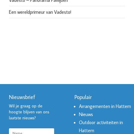
Vadesto – Panorama Paviljoen
Een wereldprimeur van Vadesto!
Nieuwsbrief
Populair
Wil je graag op de
Arrangementen in Hattem
hoogte blijven van ons
Nieuws
laatste nieuws?
Outdoor activiteiten in
Hattem