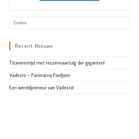
Recent Nieuws
Titanenstrijd met reuzenvaartuig der giganten!
Vadesto – Panorama Paviljoen
Een wereldprimeur van Vadesto!