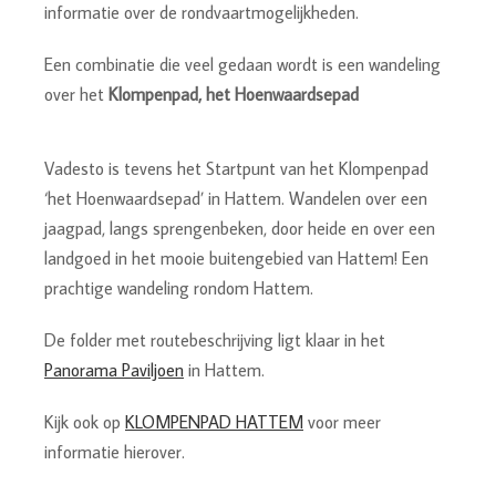
informatie over de rondvaartmogelijkheden.
Een combinatie die veel gedaan wordt is een wandeling
over het
Klompenpad, het Hoenwaardsepad
Vadesto is tevens het Startpunt van het Klompenpad
‘het Hoenwaardsepad’ in Hattem. Wandelen over een
jaagpad, langs sprengenbeken, door heide en over een
landgoed in het mooie buitengebied van Hattem! Een
prachtige wandeling rondom Hattem.
De folder met routebeschrijving ligt klaar in het
Panorama Paviljoen
in Hattem.
Kijk ook op
KLOMPENPAD HATTEM
voor meer
informatie hierover.