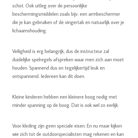
schot. Ook uitleg over de persoonlijke
beschermingsmiddelen zoals bijv. een armbeschermer
die je kan gebruiken of de vingertab en natuurlijk over je
lichaamshouding.
Veiligheid is erg belangrijk, dus de instructeur zal
duidelijke spelregels afspreken waar men zich aan moet
houden. Spannend dus en tegelijkertijd leuk en
ontspannend. Iedereen kan dit doen.
Kleine kinderen hebben een kleinere boog nodig met
minder spanning op de boog. Dat is ook wel zo eerlijk.
Voor kleding zijn geen speciale eisen. En nu maar kijken
wie zich tot de outdoorspecialisten mag rekenen en kan