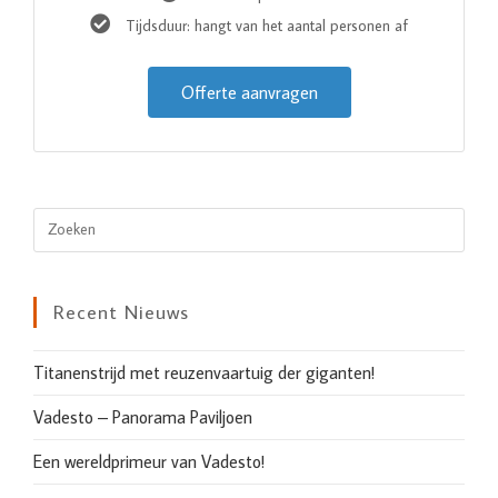
Tijdsduur: hangt van het aantal personen af
Offerte aanvragen
Recent Nieuws
Titanenstrijd met reuzenvaartuig der giganten!
Vadesto – Panorama Paviljoen
Een wereldprimeur van Vadesto!