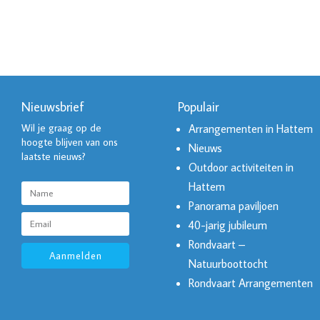
Nieuwsbrief
Populair
Wil je graag op de
Arrangementen in Hattem
hoogte blijven van ons
Nieuws
laatste nieuws?
Outdoor activiteiten in
Hattem
Panorama paviljoen
40-jarig jubileum
Rondvaart –
Aanmelden
Natuurboottocht
Rondvaart Arrangementen