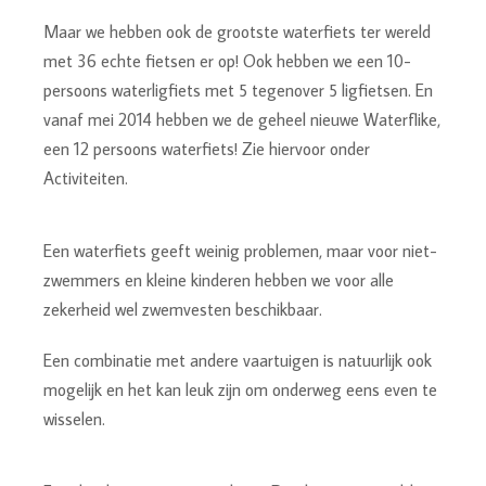
Maar we hebben ook de grootste waterfiets ter wereld
met 36 echte fietsen er op! Ook hebben we een 10-
persoons waterligfiets met 5 tegenover 5 ligfietsen. En
vanaf mei 2014 hebben we de geheel nieuwe Waterflike,
een 12 persoons waterfiets! Zie hiervoor onder
Activiteiten.
Een waterfiets geeft weinig problemen, maar voor niet-
zwemmers en kleine kinderen hebben we voor alle
zekerheid wel zwemvesten beschikbaar.
Een combinatie met andere vaartuigen is natuurlijk ook
mogelijk en het kan leuk zijn om onderweg eens even te
wisselen.