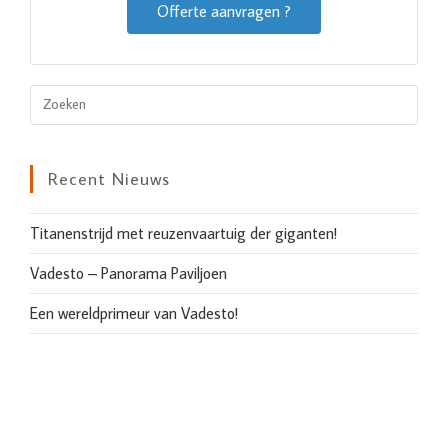
Offerte aanvragen ?
Recent Nieuws
Titanenstrijd met reuzenvaartuig der giganten!
Vadesto – Panorama Paviljoen
Een wereldprimeur van Vadesto!