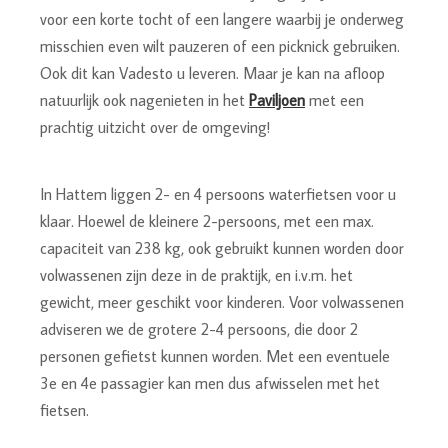
voor een korte tocht of een langere waarbij je onderweg
misschien even wilt pauzeren of een picknick gebruiken.
Ook dit kan Vadesto u leveren. Maar je kan na afloop
natuurlijk ook nagenieten in het
Paviljoen
met een
prachtig uitzicht over de omgeving!
In Hattem liggen 2- en 4 persoons waterfietsen voor u
klaar. Hoewel de kleinere 2-persoons, met een max.
capaciteit van 238 kg, ook gebruikt kunnen worden door
volwassenen zijn deze in de praktijk, en i.v.m. het
gewicht, meer geschikt voor kinderen. Voor volwassenen
adviseren we de grotere 2-4 persoons, die door 2
personen gefietst kunnen worden. Met een eventuele
3e en 4e passagier kan men dus afwisselen met het
fietsen.