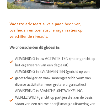
Vadesto adviseert al vele jaren bedrijven,
overheden en toeristische organisaties op
verschillende niveau’s.
We onderscheiden dit globaal in:
ADVISERING in uw ACTIVITEITEN (meer gericht op
het organiseren van een dagje uit)
ADVISERING in EVENEMENTEN (gericht op een
grootschaliger en vaak samengestelde vorm van
diverse activiteiten voor grotere organisaties)
ADVISERING in BRANCHE-0NTWIKKELING
WERELDWIJD (gericht op partijen die aan de basis
staan van een nieuwe bedrijfsmatige uitvoering van