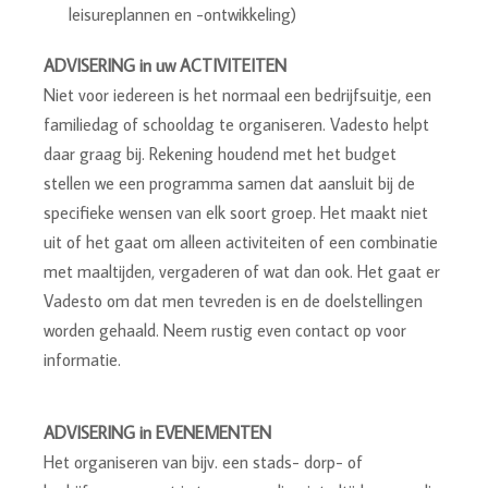
leisureplannen en -ontwikkeling)
ADVISERING in uw ACTIVITEITEN
Niet voor iedereen is het normaal een bedrijfsuitje, een
familiedag of schooldag te organiseren. Vadesto helpt
daar graag bij. Rekening houdend met het budget
stellen we een programma samen dat aansluit bij de
specifieke wensen van elk soort groep. Het maakt niet
uit of het gaat om alleen activiteiten of een combinatie
met maaltijden, vergaderen of wat dan ook. Het gaat er
Vadesto om dat men tevreden is en de doelstellingen
worden gehaald. Neem rustig even contact op voor
informatie.
ADVISERING in EVENEMENTEN
Het organiseren van bijv. een stads- dorp- of