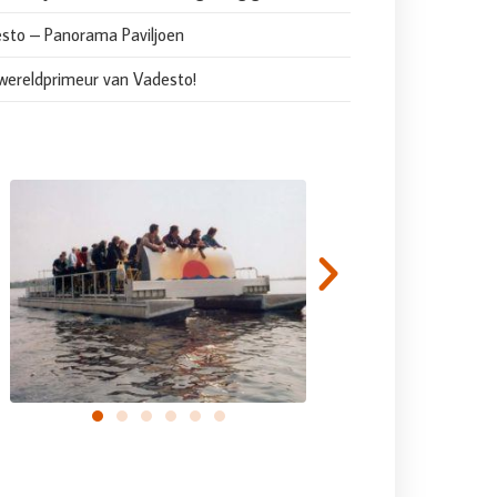
sto – Panorama Paviljoen
wereldprimeur van Vadesto!