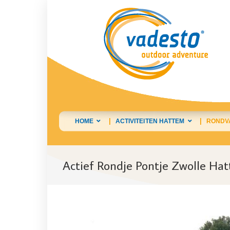
HOME
ACTIVITEITEN HATTEM
RONDV
Actief Rondje Pontje Zwolle Ha